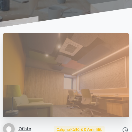
Ofiste
Çalışma Kültürü & Verimlilik