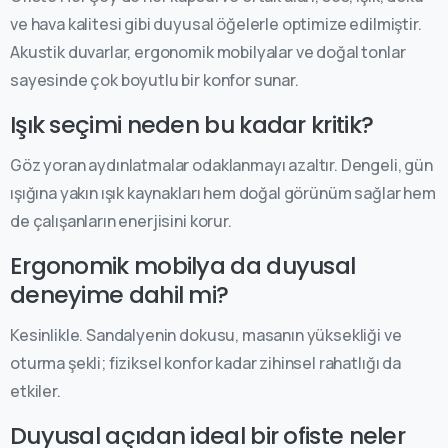
ve hava kalitesi gibi duyusal öğelerle optimize edilmiştir.
Akustik duvarlar, ergonomik mobilyalar ve doğal tonlar
sayesinde çok boyutlu bir konfor sunar.
Işık seçimi neden bu kadar kritik?
Göz yoran aydınlatmalar odaklanmayı azaltır. Dengeli, gün
ışığına yakın ışık kaynakları hem doğal görünüm sağlar hem
de çalışanların enerjisini korur.
Ergonomik mobilya da duyusal
deneyime dahil mi?
Kesinlikle. Sandalyenin dokusu, masanın yüksekliği ve
oturma şekli; fiziksel konfor kadar zihinsel rahatlığı da
etkiler.
Duyusal açıdan ideal bir ofiste neler