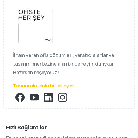
İlham veren ofis çözümleri, yaratıcı alanlar ve
tasarımı merkezine alan bir deneyim dünyası.
Hazırsan başlıyoruz!
Tasarımla dolu bir dünya!
Hızlı Bağlantılar