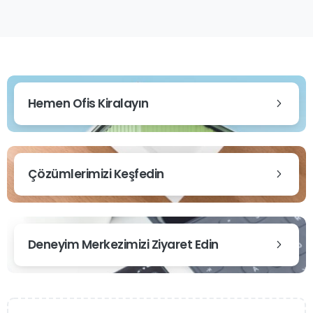
Hemen Ofis Kiralayın
Çözümlerimizi Keşfedin
Deneyim Merkezimizi Ziyaret Edin