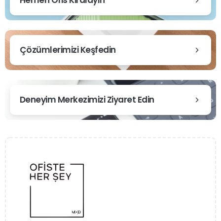
Çözümlerimizi Keşfedin
Deneyim Merkezimizi Ziyaret Edin