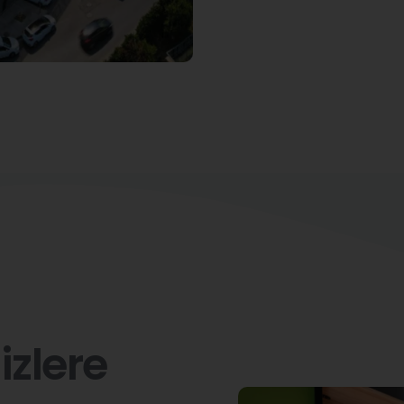
izlere