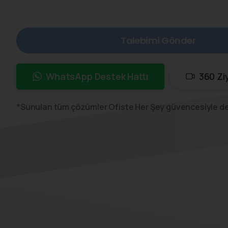
WhatsApp Destek Hattı
360 Zi
*Sunulan tüm çözümler Ofiste Her Şey güvencesiyle d