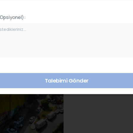
(Opsiyonel):