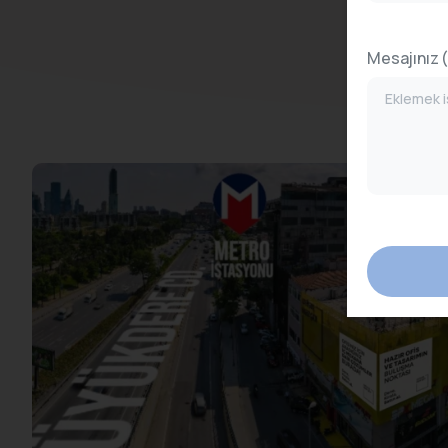
Mesajınız 